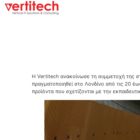
Η Vertitech ανακοίνωσε τη συμμετοχή της σ
πραγματοποιηθεί στο Λονδίνο από τις 20 έως 
προϊόντα που σχετίζονται με την εκπαιδευτι