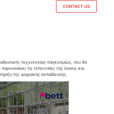
CONTACT US
παιδευτικής τεχνολογίας παγκοσμίως, που θα
 παρουσιάσει τις τελευταίες της λύσεις και
στήριξη της ψηφιακής εκπαίδευσης.