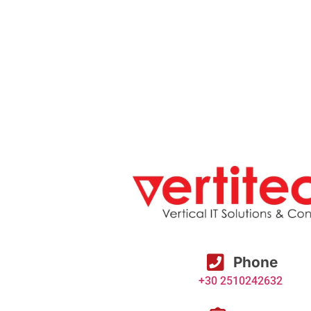
Phone
+30 2510242632