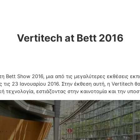
Vertitech at Bett 2016
τη Bett Show 2016, μια από τις μεγαλύτερες εκθέσεις εκ
τις 23 Ιανουαρίου 2016. Στην έκθεση αυτή, η Vertitech θα
κή τεχνολογία, εστιάζοντας στην καινοτομία και την υπο